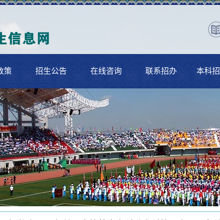
政策
招生公告
在线咨询
联系招办
本科招