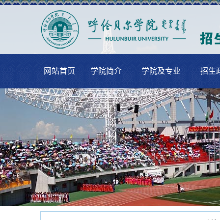
网站首页
学院简介
学院及专业
招生