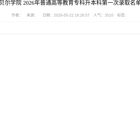
贝尔学院 2026年普通高等教育专科升本科第一次录取名
作者： 来源： 日期：2026-05-22 16:26:57 人气：
3510
标签：