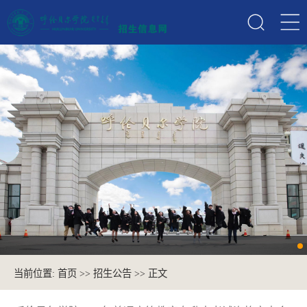
当前位置:
首页
>>
招生公告
>> 正文