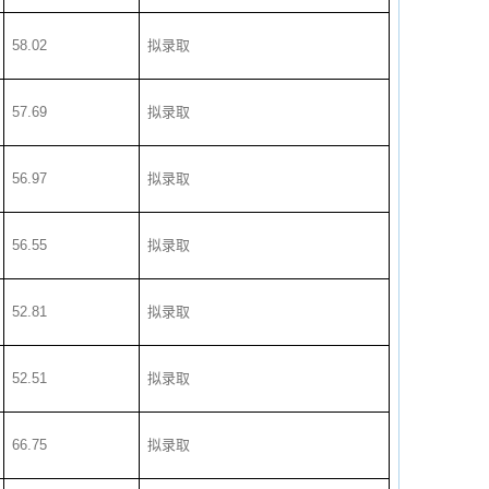
58.02
拟录取
57.69
拟录取
56.97
拟录取
56.55
拟录取
52.81
拟录取
52.51
拟录取
66.75
拟录取