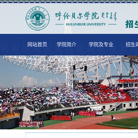
网站首页
学院简介
学院及专业
招生