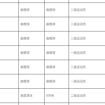
曲棍球
曲棍球
二级运动员
曲棍球
曲棍球
二级运动员
曲棍球
曲棍球
二级运动员
曲棍球
曲棍球
一级运动员
曲棍球
曲棍球
二级运动员
曲棍球
曲棍球
一级运动员
速度滑冰
500
米
二级运动员