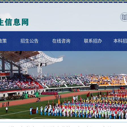
政策
招生公告
在线咨询
联系招办
本科招